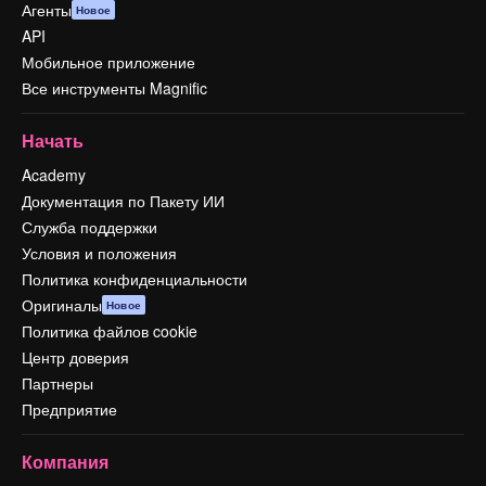
Агенты
Новое
API
Мобильное приложение
Все инструменты Magnific
Начать
Academy
Документация по Пакету ИИ
Служба поддержки
Условия и положения
Политика конфиденциальности
Оригиналы
Новое
Политика файлов cookie
Центр доверия
Партнеры
Предприятие
Компания