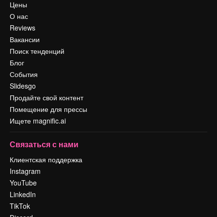
Цены
О нас
Reviews
Вакансии
Поиск тенденций
Блог
События
Slidesgo
Продайте свой контент
Помещение для прессы
Ищете magnific.ai
Связаться с нами
Клиентская поддержка
Instagram
YouTube
LinkedIn
TikTok