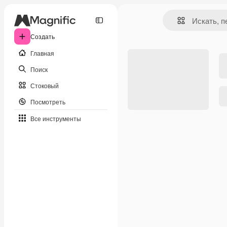
Создать
Главная
Поиск
Стоковый
Посмотреть
Все инструменты