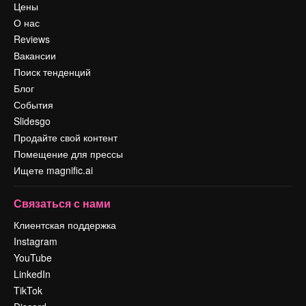
Цены
О нас
Reviews
Вакансии
Поиск тенденций
Блог
События
Slidesgo
Продайте свой контент
Помещение для прессы
Ищете magnific.ai
Связаться с нами
Клиентская поддержка
Instagram
YouTube
LinkedIn
TikTok