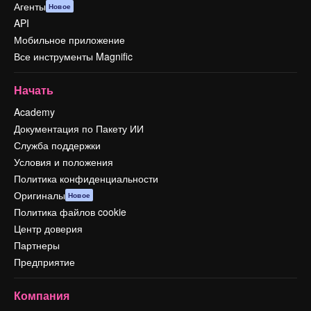
Агенты
Новое
API
Мобильное приложение
Все инструменты Magnific
Начать
Academy
Документация по Пакету ИИ
Служба поддержки
Условия и положения
Политика конфиденциальности
Оригиналы
Новое
Политика файлов cookie
Центр доверия
Партнеры
Предприятие
Компания