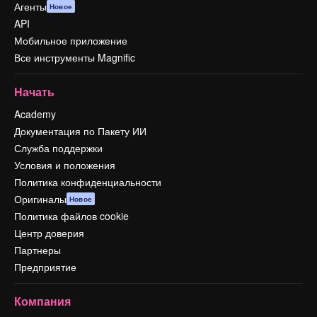
Агенты
Новое
API
Мобильное приложение
Все инструменты Magnific
Начать
Academy
Документация по Пакету ИИ
Служба поддержки
Условия и положения
Политика конфиденциальности
Оригиналы
Новое
Политика файлов cookie
Центр доверия
Партнеры
Предприятие
Компания