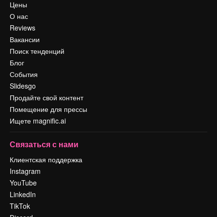
Цены
О нас
Reviews
Вакансии
Поиск тенденций
Блог
События
Slidesgo
Продайте свой контент
Помещение для прессы
Ищете magnific.ai
Связаться с нами
Клиентская поддержка
Instagram
YouTube
LinkedIn
TikTok