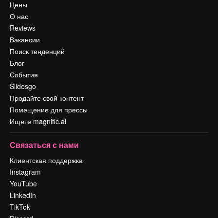
Цены
О нас
Reviews
Вакансии
Поиск тенденций
Блог
События
Slidesgo
Продайте свой контент
Помещение для прессы
Ищете magnific.ai
Связаться с нами
Клиентская поддержка
Instagram
YouTube
LinkedIn
TikTok