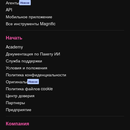
Агенты
Новое
API
Мобильное приложение
Все инструменты Magnific
Начать
Academy
Документация по Пакету ИИ
Служба поддержки
Условия и положения
Политика конфиденциальности
Оригиналы
Новое
Политика файлов cookie
Центр доверия
Партнеры
Предприятие
Компания