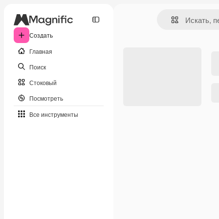
Создать
Главная
Поиск
Стоковый
Посмотреть
Все инструменты