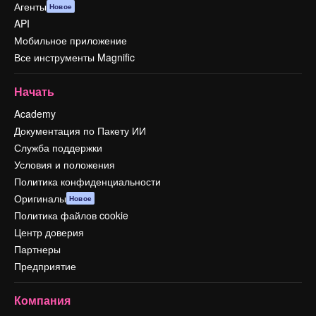
Агенты
Новое
API
Мобильное приложение
Все инструменты Magnific
Начать
Academy
Документация по Пакету ИИ
Служба поддержки
Условия и положения
Политика конфиденциальности
Оригиналы
Новое
Политика файлов cookie
Центр доверия
Партнеры
Предприятие
Компания