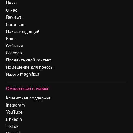
Цены
О нас
Reviews
Вакансии
Поиск тенденций
Блог
События
Slidesgo
Продайте свой контент
Помещение для прессы
Ищете magnific.ai
Связаться с нами
Клиентская поддержка
Instagram
YouTube
LinkedIn
TikTok