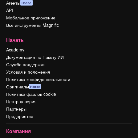
Агенты
Новое
API
Мобильное приложение
Все инструменты Magnific
Начать
Academy
Документация по Пакету ИИ
Служба поддержки
Условия и положения
Политика конфиденциальности
Оригиналы
Новое
Политика файлов cookie
Центр доверия
Партнеры
Предприятие
Компания