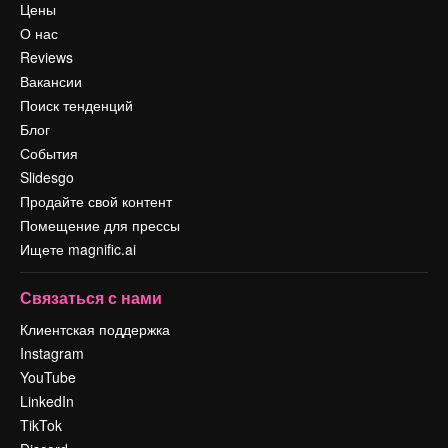
Цены
О нас
Reviews
Вакансии
Поиск тенденций
Блог
События
Slidesgo
Продайте свой контент
Помещение для прессы
Ищете magnific.ai
Связаться с нами
Клиентская поддержка
Instagram
YouTube
LinkedIn
TikTok