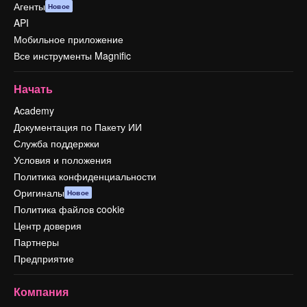
Агенты
Новое
API
Мобильное приложение
Все инструменты Magnific
Начать
Academy
Документация по Пакету ИИ
Служба поддержки
Условия и положения
Политика конфиденциальности
Оригиналы
Новое
Политика файлов cookie
Центр доверия
Партнеры
Предприятие
Компания