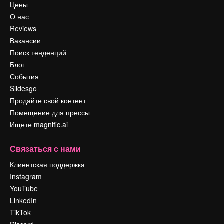
Цены
О нас
Reviews
Вакансии
Поиск тенденций
Блог
События
Slidesgo
Продайте свой контент
Помещение для прессы
Ищете magnific.ai
Связаться с нами
Клиентская поддержка
Instagram
YouTube
LinkedIn
TikTok