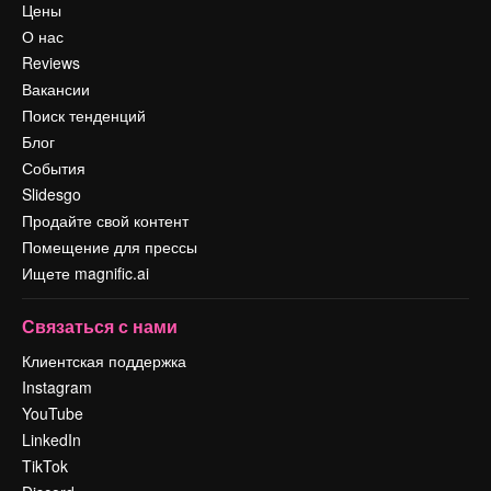
Цены
О нас
Reviews
Вакансии
Поиск тенденций
Блог
События
Slidesgo
Продайте свой контент
Помещение для прессы
Ищете magnific.ai
Связаться с нами
Клиентская поддержка
Instagram
YouTube
LinkedIn
TikTok