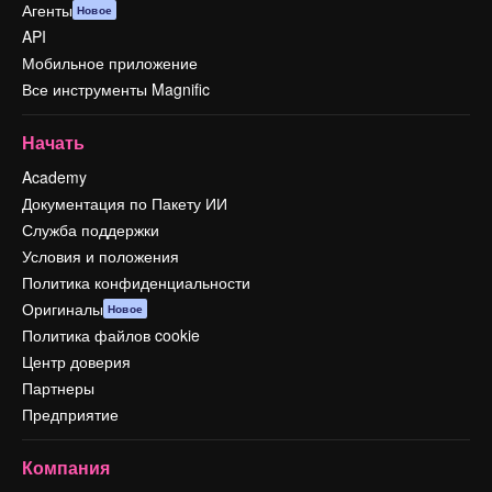
Агенты
Новое
API
Мобильное приложение
Все инструменты Magnific
Начать
Academy
Документация по Пакету ИИ
Служба поддержки
Условия и положения
Политика конфиденциальности
Оригиналы
Новое
Политика файлов cookie
Центр доверия
Партнеры
Предприятие
Компания