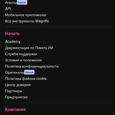
Агенты
Новое
API
Мобильное приложение
Все инструменты Magnific
Начать
Academy
Документация по Пакету ИИ
Служба поддержки
Условия и положения
Политика конфиденциальности
Оригиналы
Новое
Политика файлов cookie
Центр доверия
Партнеры
Предприятие
Компания