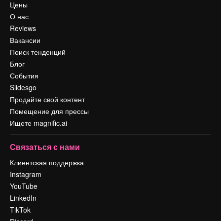
Цены
О нас
Reviews
Вакансии
Поиск тенденций
Блог
События
Slidesgo
Продайте свой контент
Помещение для прессы
Ищете magnific.ai
Связаться с нами
Клиентская поддержка
Instagram
YouTube
LinkedIn
TikTok