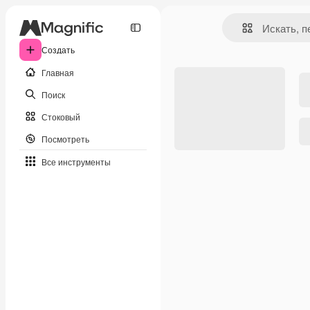
Создать
Главная
Поиск
Стоковый
Посмотреть
Все инструменты