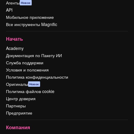
Агенты
Новое
API
Мобильное приложение
Все инструменты Magnific
Начать
Academy
Документация по Пакету ИИ
Служба поддержки
Условия и положения
Политика конфиденциальности
Оригиналы
Новое
Политика файлов cookie
Центр доверия
Партнеры
Предприятие
Компания