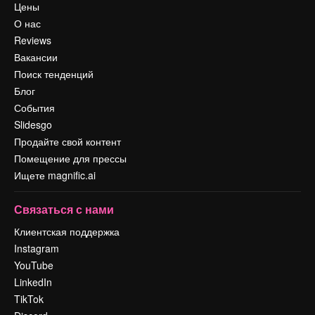
Цены
О нас
Reviews
Вакансии
Поиск тенденций
Блог
События
Slidesgo
Продайте свой контент
Помещение для прессы
Ищете magnific.ai
Связаться с нами
Клиентская поддержка
Instagram
YouTube
LinkedIn
TikTok