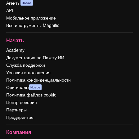
Агенты
Новое
API
Мобильное приложение
Все инструменты Magnific
Начать
Academy
Документация по Пакету ИИ
Служба поддержки
Условия и положения
Политика конфиденциальности
Оригиналы
Новое
Политика файлов cookie
Центр доверия
Партнеры
Предприятие
Компания