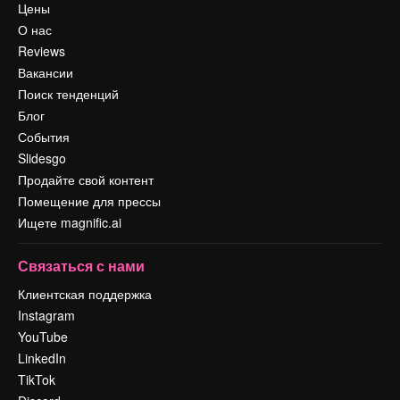
Цены
О нас
Reviews
Вакансии
Поиск тенденций
Блог
События
Slidesgo
Продайте свой контент
Помещение для прессы
Ищете magnific.ai
Связаться с нами
Клиентская поддержка
Instagram
YouTube
LinkedIn
TikTok