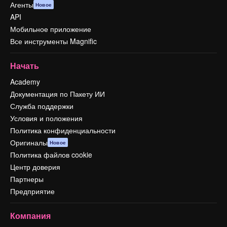
Агенты
Новое
API
Мобильное приложение
Все инструменты Magnific
Начать
Academy
Документация по Пакету ИИ
Служба поддержки
Условия и положения
Политика конфиденциальности
Оригиналы
Новое
Политика файлов cookie
Центр доверия
Партнеры
Предприятие
Компания