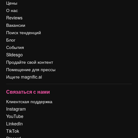
Цены
О нас
Reviews
Вакансии
Поиск тенденций
Блог
События
Slidesgo
Продайте свой контент
Помещение для прессы
Ищете magnific.ai
Связаться с нами
Клиентская поддержка
Instagram
YouTube
LinkedIn
TikTok