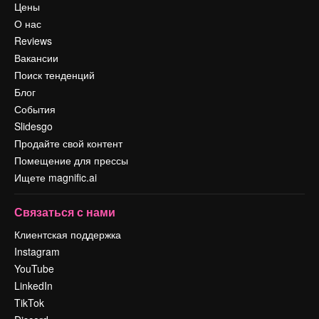
Цены
О нас
Reviews
Вакансии
Поиск тенденций
Блог
События
Slidesgo
Продайте свой контент
Помещение для прессы
Ищете magnific.ai
Связаться с нами
Клиентская поддержка
Instagram
YouTube
LinkedIn
TikTok