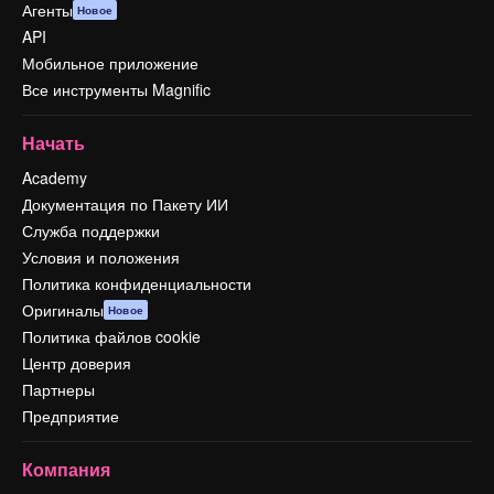
Агенты
Новое
API
Мобильное приложение
Все инструменты Magnific
Начать
Academy
Документация по Пакету ИИ
Служба поддержки
Условия и положения
Политика конфиденциальности
Оригиналы
Новое
Политика файлов cookie
Центр доверия
Партнеры
Предприятие
Компания