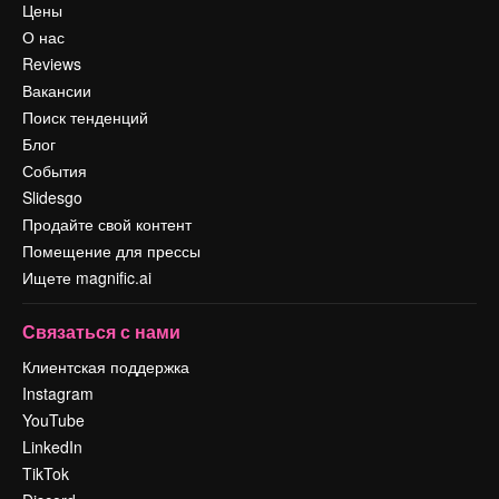
Цены
О нас
Reviews
Вакансии
Поиск тенденций
Блог
События
Slidesgo
Продайте свой контент
Помещение для прессы
Ищете magnific.ai
Связаться с нами
Клиентская поддержка
Instagram
YouTube
LinkedIn
TikTok