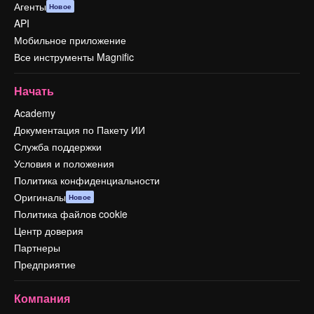
Агенты
Новое
API
Мобильное приложение
Все инструменты Magnific
Начать
Academy
Документация по Пакету ИИ
Служба поддержки
Условия и положения
Политика конфиденциальности
Оригиналы
Новое
Политика файлов cookie
Центр доверия
Партнеры
Предприятие
Компания