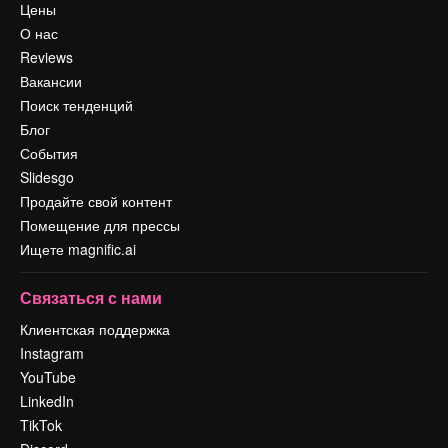
Цены
О нас
Reviews
Вакансии
Поиск тенденций
Блог
События
Slidesgo
Продайте свой контент
Помещение для прессы
Ищете magnific.ai
Связаться с нами
Клиентская поддержка
Instagram
YouTube
LinkedIn
TikTok