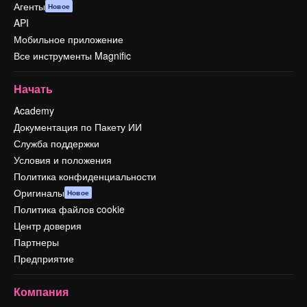
Агенты
Новое
API
Мобильное приложение
Все инструменты Magnific
Начать
Academy
Документация по Пакету ИИ
Служба поддержки
Условия и положения
Политика конфиденциальности
Оригиналы
Новое
Политика файлов cookie
Центр доверия
Партнеры
Предприятие
Компания