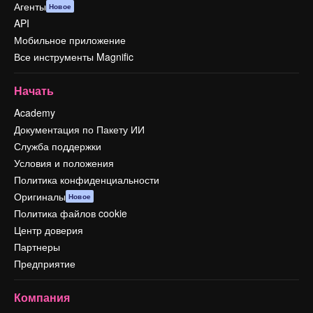
Агенты
Новое
API
Мобильное приложение
Все инструменты Magnific
Начать
Academy
Документация по Пакету ИИ
Служба поддержки
Условия и положения
Политика конфиденциальности
Оригиналы
Новое
Политика файлов cookie
Центр доверия
Партнеры
Предприятие
Компания