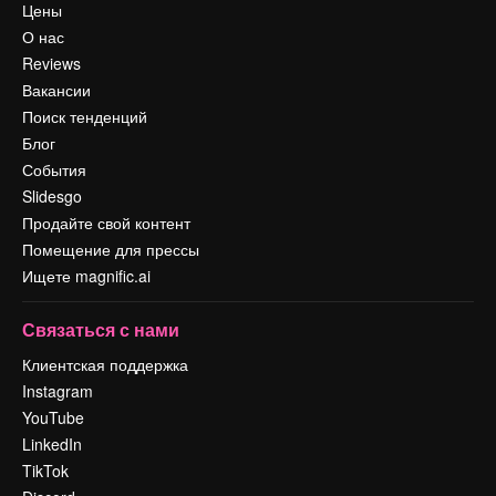
Цены
О нас
Reviews
Вакансии
Поиск тенденций
Блог
События
Slidesgo
Продайте свой контент
Помещение для прессы
Ищете magnific.ai
Связаться с нами
Клиентская поддержка
Instagram
YouTube
LinkedIn
TikTok