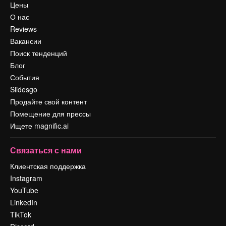
Цены
О нас
Reviews
Вакансии
Поиск тенденций
Блог
События
Slidesgo
Продайте свой контент
Помещение для прессы
Ищете magnific.ai
Связаться с нами
Клиентская поддержка
Instagram
YouTube
LinkedIn
TikTok