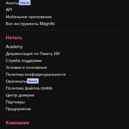
Агенты
Новое
API
Мобильное приложение
Все инструменты Magnific
Начать
Academy
Документация по Пакету ИИ
Служба поддержки
Условия и положения
Политика конфиденциальности
Оригиналы
Новое
Политика файлов cookie
Центр доверия
Партнеры
Предприятие
Компания