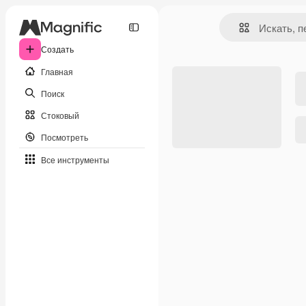
Создать
Главная
Поиск
Стоковый
Посмотреть
Все инструменты