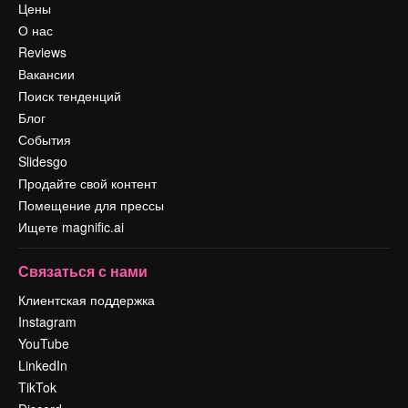
Цены
О нас
Reviews
Вакансии
Поиск тенденций
Блог
События
Slidesgo
Продайте свой контент
Помещение для прессы
Ищете magnific.ai
Связаться с нами
Клиентская поддержка
Instagram
YouTube
LinkedIn
TikTok