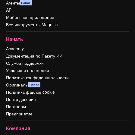
Агенты
Новое
API
Мобильное приложение
Все инструменты Magnific
Начать
Academy
Документация по Пакету ИИ
Служба поддержки
Условия и положения
Политика конфиденциальности
Оригиналы
Новое
Политика файлов cookie
Центр доверия
Партнеры
Предприятие
Компания