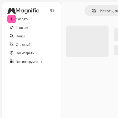
Создать
Главная
Поиск
Стоковый
Посмотреть
Все инструменты