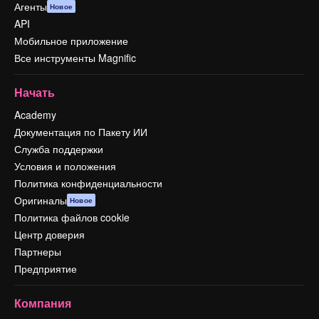
Агенты
Новое
API
Мобильное приложение
Все инструменты Magnific
Начать
Academy
Документация по Пакету ИИ
Служба поддержки
Условия и положения
Политика конфиденциальности
Оригиналы
Новое
Политика файлов cookie
Центр доверия
Партнеры
Предприятие
Компания