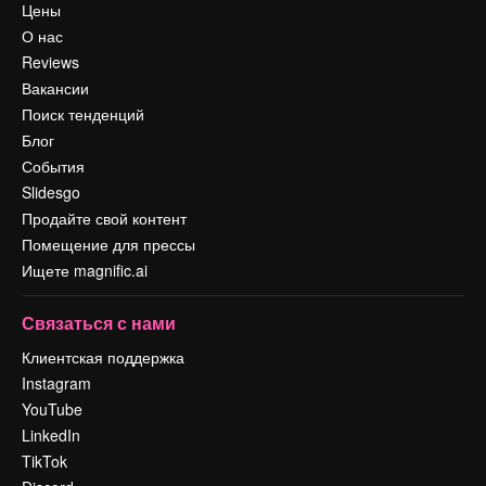
Цены
О нас
Reviews
Вакансии
Поиск тенденций
Блог
События
Slidesgo
Продайте свой контент
Помещение для прессы
Ищете magnific.ai
Связаться с нами
Клиентская поддержка
Instagram
YouTube
LinkedIn
TikTok