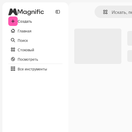
Создать
Главная
Поиск
Стоковый
Посмотреть
Все инструменты