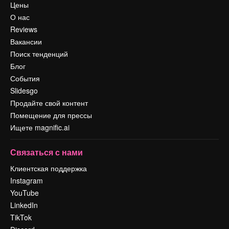
Цены
О нас
Reviews
Вакансии
Поиск тенденций
Блог
События
Slidesgo
Продайте свой контент
Помещение для прессы
Ищете magnific.ai
Связаться с нами
Клиентская поддержка
Instagram
YouTube
LinkedIn
TikTok