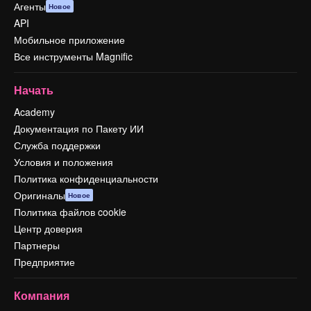
Агенты
Новое
API
Мобильное приложение
Все инструменты Magnific
Начать
Academy
Документация по Пакету ИИ
Служба поддержки
Условия и положения
Политика конфиденциальности
Оригиналы
Новое
Политика файлов cookie
Центр доверия
Партнеры
Предприятие
Компания