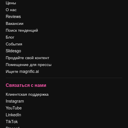
Цены
О нас
Reviews
Вакансии
Поиск тенденций
Блог
События
Slidesgo
Продайте свой контент
Помещение для прессы
Ищете magnific.ai
Связаться с нами
Клиентская поддержка
Instagram
YouTube
LinkedIn
TikTok