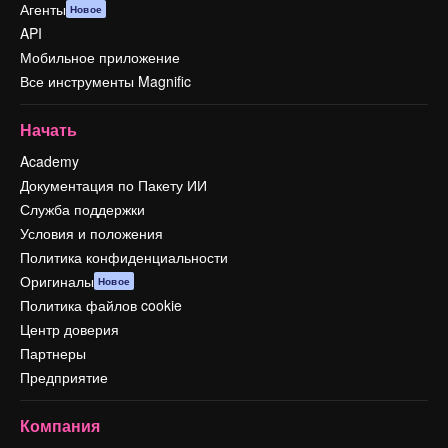
Агенты
Новое
API
Мобильное приложение
Все инструменты Magnific
Начать
Academy
Документация по Пакету ИИ
Служба поддержки
Условия и положения
Политика конфиденциальности
Оригиналы
Новое
Политика файлов cookie
Центр доверия
Партнеры
Предприятие
Компания