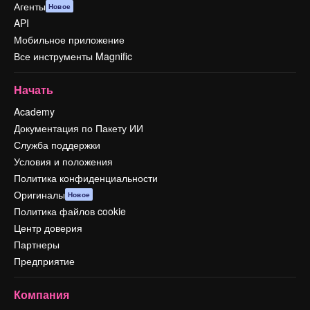
Агенты
Новое
API
Мобильное приложение
Все инструменты Magnific
Начать
Academy
Документация по Пакету ИИ
Служба поддержки
Условия и положения
Политика конфиденциальности
Оригиналы
Новое
Политика файлов cookie
Центр доверия
Партнеры
Предприятие
Компания