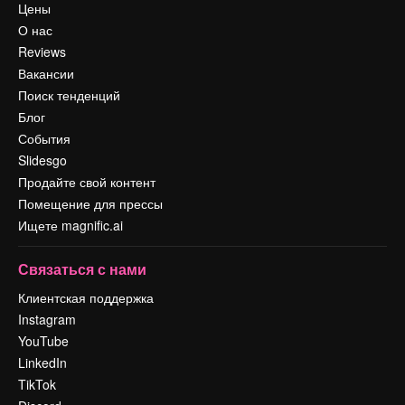
Цены
О нас
Reviews
Вакансии
Поиск тенденций
Блог
События
Slidesgo
Продайте свой контент
Помещение для прессы
Ищете magnific.ai
Связаться с нами
Клиентская поддержка
Instagram
YouTube
LinkedIn
TikTok