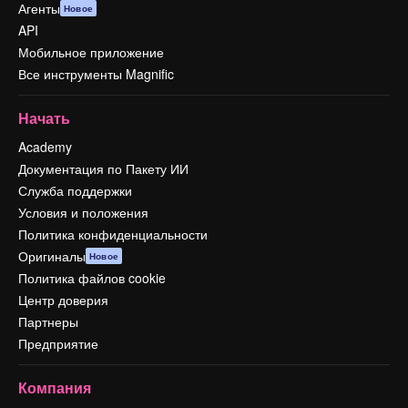
Агенты
Новое
API
Мобильное приложение
Все инструменты Magnific
Начать
Academy
Документация по Пакету ИИ
Служба поддержки
Условия и положения
Политика конфиденциальности
Оригиналы
Новое
Политика файлов cookie
Центр доверия
Партнеры
Предприятие
Компания