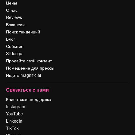
Цены
О нас
Reviews
Вакансии
Поиск тенденций
Блог
События
Slidesgo
Продайте свой контент
Помещение для прессы
Ищете magnific.ai
Связаться с нами
Клиентская поддержка
Instagram
YouTube
LinkedIn
TikTok