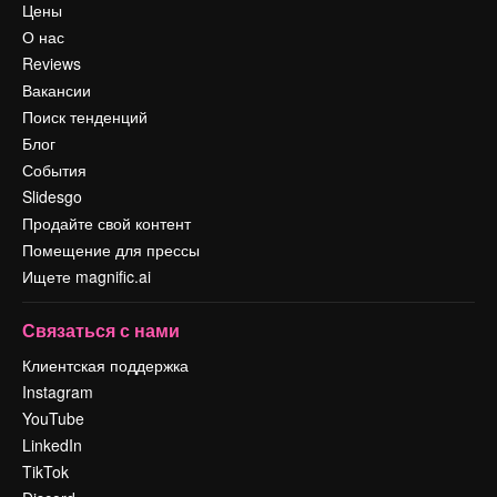
Цены
О нас
Reviews
Вакансии
Поиск тенденций
Блог
События
Slidesgo
Продайте свой контент
Помещение для прессы
Ищете magnific.ai
Связаться с нами
Клиентская поддержка
Instagram
YouTube
LinkedIn
TikTok