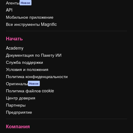
Агенты
Новое
API
Мобильное приложение
Все инструменты Magnific
Начать
Academy
Документация по Пакету ИИ
Служба поддержки
Условия и положения
Политика конфиденциальности
Оригиналы
Новое
Политика файлов cookie
Центр доверия
Партнеры
Предприятие
Компания