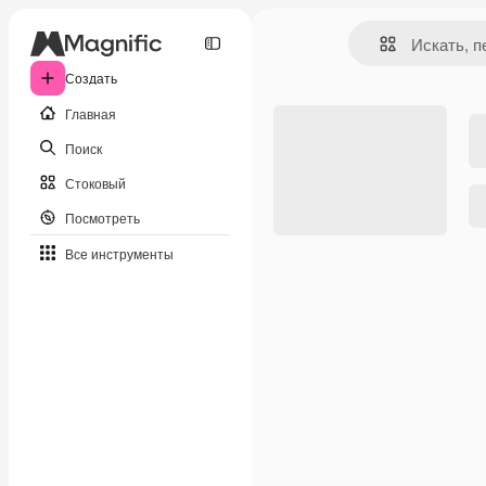
Создать
Главная
Поиск
Стоковый
Посмотреть
Все инструменты