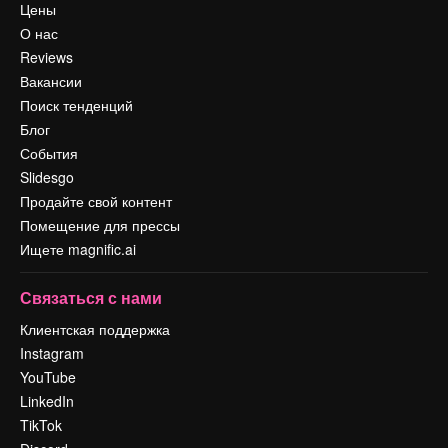
Цены
О нас
Reviews
Вакансии
Поиск тенденций
Блог
События
Slidesgo
Продайте свой контент
Помещение для прессы
Ищете magnific.ai
Связаться с нами
Клиентская поддержка
Instagram
YouTube
LinkedIn
TikTok