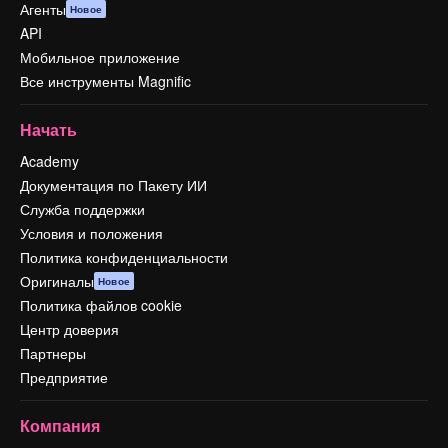
Агенты
Новое
API
Мобильное приложение
Все инструменты Magnific
Начать
Academy
Документация по Пакету ИИ
Служба поддержки
Условия и положения
Политика конфиденциальности
Оригиналы
Новое
Политика файлов cookie
Центр доверия
Партнеры
Предприятие
Компания