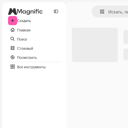
Создать
Главная
Поиск
Стоковый
Посмотреть
Все инструменты