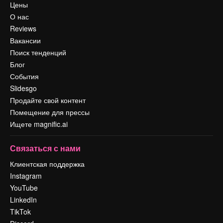
Цены
О нас
Reviews
Вакансии
Поиск тенденций
Блог
События
Slidesgo
Продайте свой контент
Помещение для прессы
Ищете magnific.ai
Связаться с нами
Клиентская поддержка
Instagram
YouTube
LinkedIn
TikTok