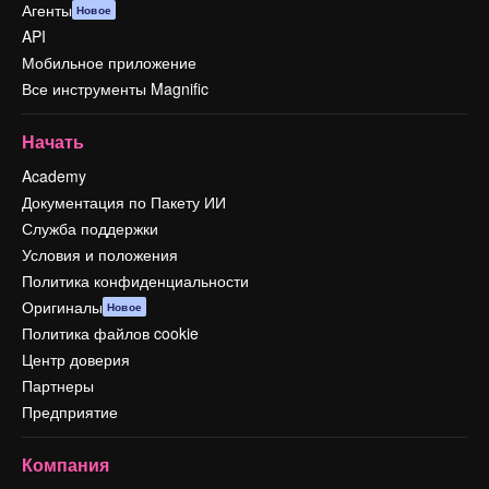
Агенты
Новое
API
Мобильное приложение
Все инструменты Magnific
Начать
Academy
Документация по Пакету ИИ
Служба поддержки
Условия и положения
Политика конфиденциальности
Оригиналы
Новое
Политика файлов cookie
Центр доверия
Партнеры
Предприятие
Компания