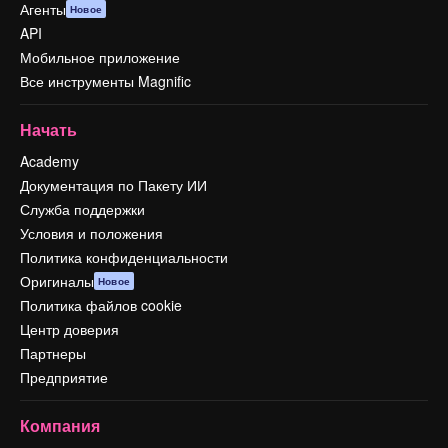
Агенты
Новое
API
Мобильное приложение
Все инструменты Magnific
Начать
Academy
Документация по Пакету ИИ
Служба поддержки
Условия и положения
Политика конфиденциальности
Оригиналы
Новое
Политика файлов cookie
Центр доверия
Партнеры
Предприятие
Компания