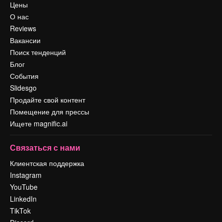
Цены
О нас
Reviews
Вакансии
Поиск тенденций
Блог
События
Slidesgo
Продайте свой контент
Помещение для прессы
Ищете magnific.ai
Связаться с нами
Клиентская поддержка
Instagram
YouTube
LinkedIn
TikTok