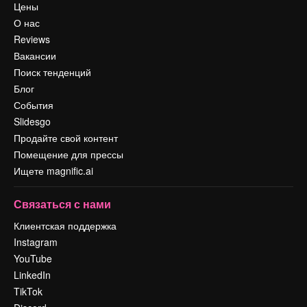
Цены
О нас
Reviews
Вакансии
Поиск тенденций
Блог
События
Slidesgo
Продайте свой контент
Помещение для прессы
Ищете magnific.ai
Связаться с нами
Клиентская поддержка
Instagram
YouTube
LinkedIn
TikTok