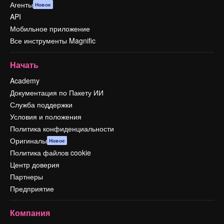
Агенты
Новое
API
Мобильное приложение
Все инструменты Magnific
Начать
Academy
Документация по Пакету ИИ
Служба поддержки
Условия и положения
Политика конфиденциальности
Оригиналы
Новое
Политика файлов cookie
Центр доверия
Партнеры
Предприятие
Компания