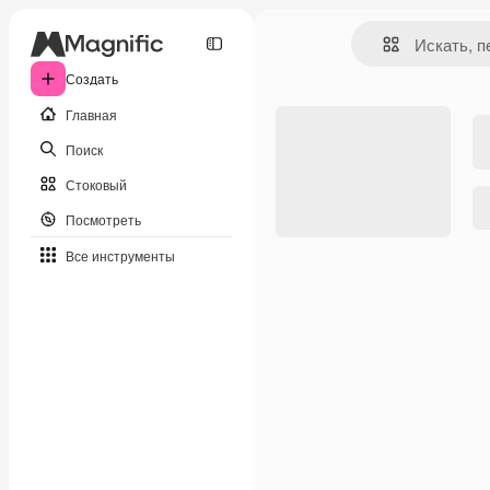
Создать
Главная
Поиск
Стоковый
Посмотреть
Все инструменты