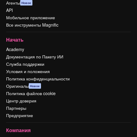
Агенты
Новое
API
Мобильное приложение
Все инструменты Magnific
Начать
Academy
Документация по Пакету ИИ
Служба поддержки
Условия и положения
Политика конфиденциальности
Оригиналы
Новое
Политика файлов cookie
Центр доверия
Партнеры
Предприятие
Компания