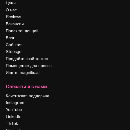
Цены
О нас
Reviews
Вакансии
Поиск тенденций
Блог
События
Slidesgo
Продайте свой контент
Помещение для прессы
Ищете magnific.ai
Связаться с нами
Клиентская поддержка
Instagram
YouTube
LinkedIn
TikTok