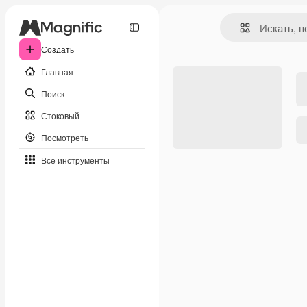
Создать
Главная
Поиск
Стоковый
Посмотреть
Все инструменты