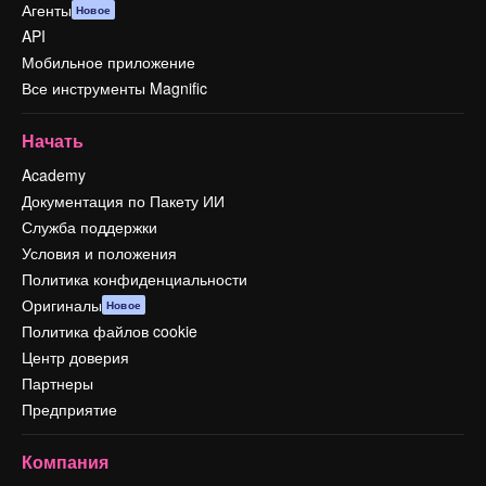
Агенты
Новое
API
Мобильное приложение
Все инструменты Magnific
Начать
Academy
Документация по Пакету ИИ
Служба поддержки
Условия и положения
Политика конфиденциальности
Оригиналы
Новое
Политика файлов cookie
Центр доверия
Партнеры
Предприятие
Компания