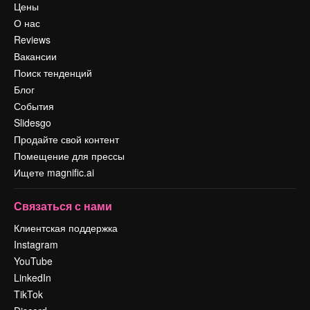
Цены
О нас
Reviews
Вакансии
Поиск тенденций
Блог
События
Slidesgo
Продайте свой контент
Помещение для прессы
Ищете magnific.ai
Связаться с нами
Клиентская поддержка
Instagram
YouTube
LinkedIn
TikTok