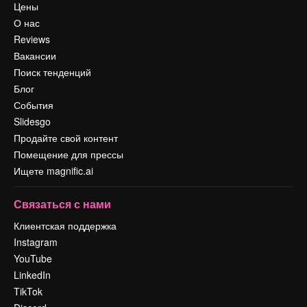
Цены
О нас
Reviews
Вакансии
Поиск тенденций
Блог
События
Slidesgo
Продайте свой контент
Помещение для прессы
Ищете magnific.ai
Связаться с нами
Клиентская поддержка
Instagram
YouTube
LinkedIn
TikTok