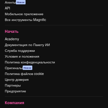
Агенты
Новое
API
Мобильное приложение
Все инструменты Magnific
Начать
Academy
Документация по Пакету ИИ
Служба поддержки
Условия и положения
Политика конфиденциальности
Оригиналы
Новое
Политика файлов cookie
Центр доверия
Партнеры
Предприятие
Компания