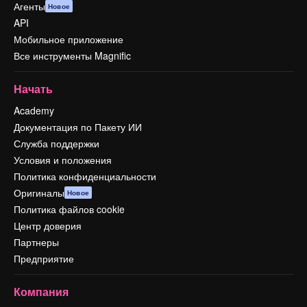
Агенты
Новое
API
Мобильное приложение
Все инструменты Magnific
Начать
Academy
Документация по Пакету ИИ
Служба поддержки
Условия и положения
Политика конфиденциальности
Оригиналы
Новое
Политика файлов cookie
Центр доверия
Партнеры
Предприятие
Компания