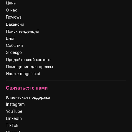
Цены
О нас
Reviews
Вакансии
Поиск тенденций
Блог
События
Slidesgo
Продайте свой контент
Помещение для прессы
Ищете magnific.ai
Связаться с нами
Клиентская поддержка
Instagram
YouTube
LinkedIn
TikTok