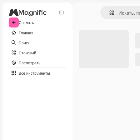
Создать
Главная
Поиск
Стоковый
Посмотреть
Все инструменты