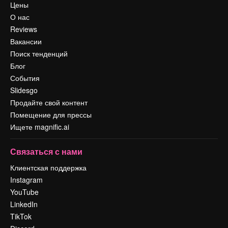
Цены
О нас
Reviews
Вакансии
Поиск тенденций
Блог
События
Slidesgo
Продайте свой контент
Помещение для прессы
Ищете magnific.ai
Связаться с нами
Клиентская поддержка
Instagram
YouTube
LinkedIn
TikTok