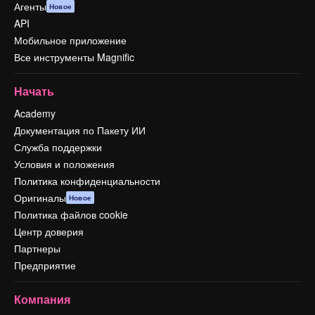
Агенты
Новое
API
Мобильное приложение
Все инструменты Magnific
Начать
Academy
Документация по Пакету ИИ
Служба поддержки
Условия и положения
Политика конфиденциальности
Оригиналы
Новое
Политика файлов cookie
Центр доверия
Партнеры
Предприятие
Компания