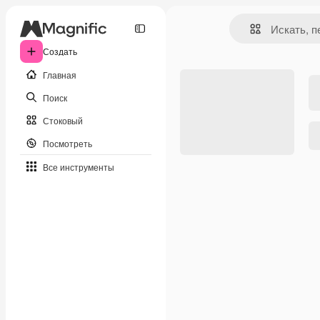
Создать
Главная
Поиск
Стоковый
Посмотреть
Все инструменты