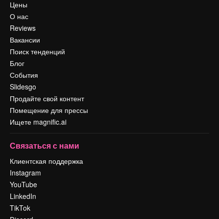
Цены
О нас
Reviews
Вакансии
Поиск тенденций
Блог
События
Slidesgo
Продайте свой контент
Помещение для прессы
Ищете magnific.ai
Связаться с нами
Клиентская поддержка
Instagram
YouTube
LinkedIn
TikTok