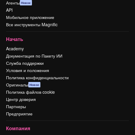
Агенты
Новое
API
Мобильное приложение
Все инструменты Magnific
Начать
Academy
Документация по Пакету ИИ
Служба поддержки
Условия и положения
Политика конфиденциальности
Оригиналы
Новое
Политика файлов cookie
Центр доверия
Партнеры
Предприятие
Компания