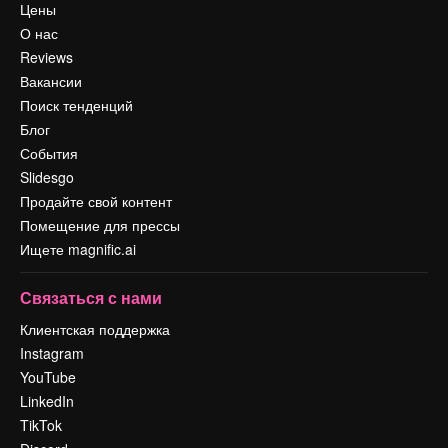
Цены
О нас
Reviews
Вакансии
Поиск тенденций
Блог
События
Slidesgo
Продайте свой контент
Помещение для прессы
Ищете magnific.ai
Связаться с нами
Клиентская поддержка
Instagram
YouTube
LinkedIn
TikTok