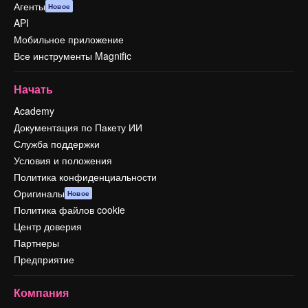
Агенты
Новое
API
Мобильное приложение
Все инструменты Magnific
Начать
Academy
Документация по Пакету ИИ
Служба поддержки
Условия и положения
Политика конфиденциальности
Оригиналы
Новое
Политика файлов cookie
Центр доверия
Партнеры
Предприятие
Компания