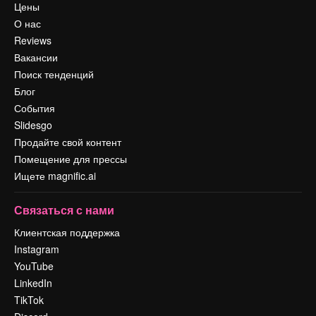
Цены
О нас
Reviews
Вакансии
Поиск тенденций
Блог
События
Slidesgo
Продайте свой контент
Помещение для прессы
Ищете magnific.ai
Связаться с нами
Клиентская поддержка
Instagram
YouTube
LinkedIn
TikTok