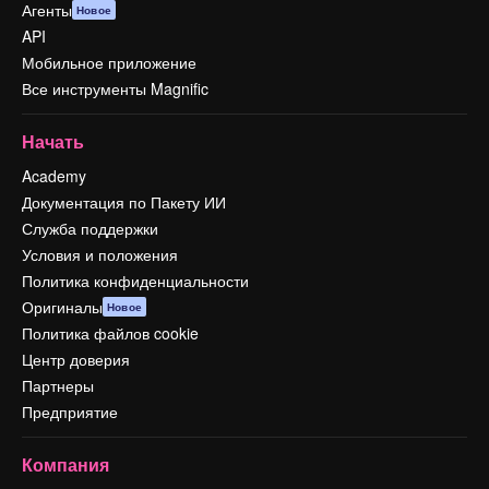
Агенты
Новое
API
Мобильное приложение
Все инструменты Magnific
Начать
Academy
Документация по Пакету ИИ
Служба поддержки
Условия и положения
Политика конфиденциальности
Оригиналы
Новое
Политика файлов cookie
Центр доверия
Партнеры
Предприятие
Компания