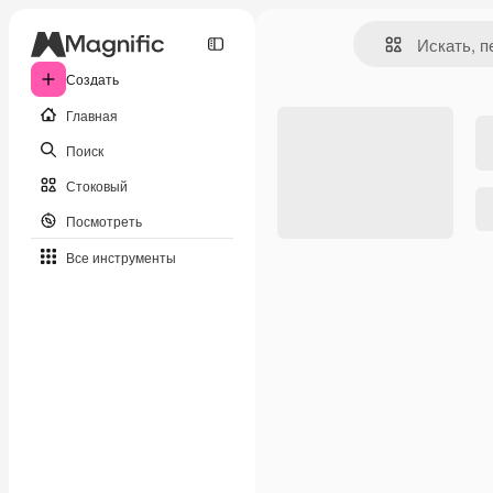
Создать
Главная
Поиск
Стоковый
Посмотреть
Все инструменты