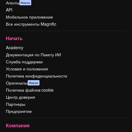
Агенты
Новое
API
Мобильное приложение
Все инструменты Magnific
Начать
Academy
Документация по Пакету ИИ
Служба поддержки
Условия и положения
Политика конфиденциальности
Оригиналы
Новое
Политика файлов cookie
Центр доверия
Партнеры
Предприятие
Компания