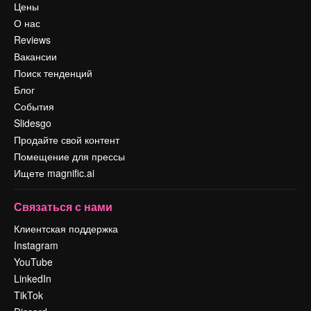
Цены
О нас
Reviews
Вакансии
Поиск тенденций
Блог
События
Slidesgo
Продайте свой контент
Помещение для прессы
Ищете magnific.ai
Связаться с нами
Клиентская поддержка
Instagram
YouTube
LinkedIn
TikTok